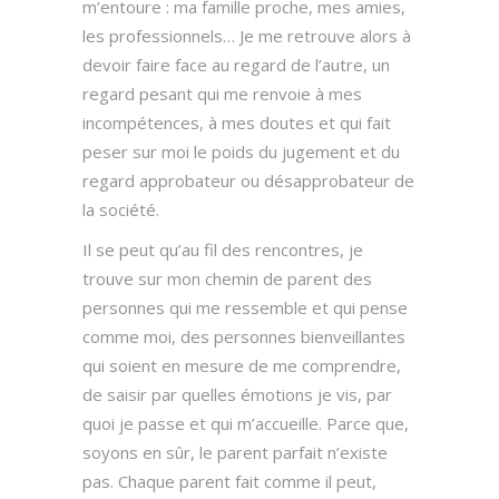
m’entoure : ma famille proche, mes amies,
les professionnels… Je me retrouve alors à
devoir faire face au regard de l’autre, un
regard pesant qui me renvoie à mes
incompétences, à mes doutes et qui fait
peser sur moi le poids du jugement et du
regard approbateur ou désapprobateur de
la société.
Il se peut qu’au fil des rencontres, je
trouve sur mon chemin de parent des
personnes qui me ressemble et qui pense
comme moi, des personnes bienveillantes
qui soient en mesure de me comprendre,
de saisir par quelles émotions je vis, par
quoi je passe et qui m’accueille. Parce que,
soyons en sûr, le parent parfait n’existe
pas. Chaque parent fait comme il peut,