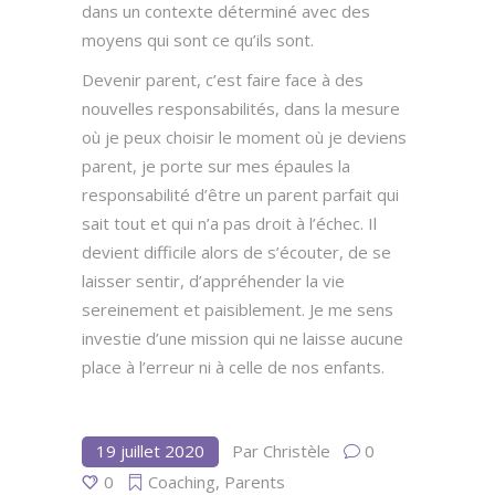
dans un contexte déterminé avec des
moyens qui sont ce qu’ils sont.
Devenir parent, c’est faire face à des
nouvelles responsabilités, dans la mesure
où je peux choisir le moment où je deviens
parent, je porte sur mes épaules la
responsabilité d’être un parent parfait qui
sait tout et qui n’a pas droit à l’échec. Il
devient difficile alors de s’écouter, de se
laisser sentir, d’appréhender la vie
sereinement et paisiblement. Je me sens
investie d’une mission qui ne laisse aucune
place à l’erreur ni à celle de nos enfants.
19 juillet 2020
Par
Christèle
0
0
Coaching
,
Parents