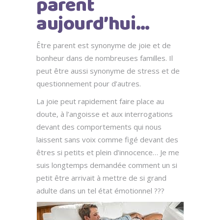
parent
aujourd’hui…
Être parent est synonyme de joie et de
bonheur dans de nombreuses familles. Il
peut être aussi synonyme de stress et de
questionnement pour d’autres.
La joie peut rapidement faire place au
doute, à l’angoisse et aux interrogations
devant des comportements qui nous
laissent sans voix comme figé devant des
êtres si petits et plein d’innocence… Je me
suis longtemps demandée comment un si
petit être arrivait à mettre de si grand
adulte dans un tel état émotionnel ???