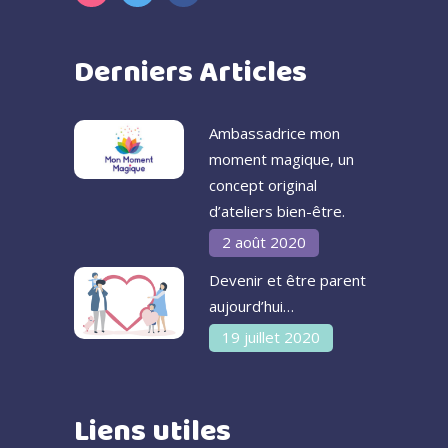
Derniers Articles
Ambassadrice mon
moment magique, un
concept original
d’ateliers bien-être.
2 août 2020
Devenir et être parent
aujourd’hui…
19 juillet 2020
Liens utiles