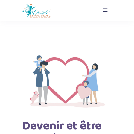
Devenir et être