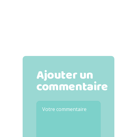
Ajouter un
commentaire