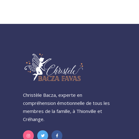
Christèle Bacza, experte en
compréhension émotionnelle de tous les
membres de la famille, à Thionville et
Créhange.