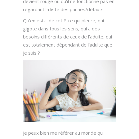
devient rouge ou qu’il ne fonctionne pas en
regardant la liste des pannes/défauts.
Qu’en est-il de cet être qui pleure, qui
gigote dans tous les sens, qui a des
besoins différents de ceux de l’adulte, qui
est totalement dépendant de l’adulte que
je suis ?
Je peux bien me référer au monde qui