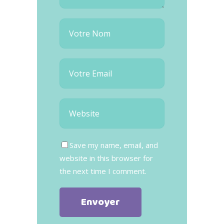
Save my name, email, and
website in this browser for
the next time I comment.