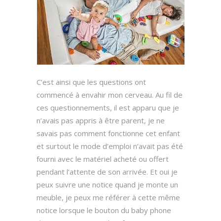
C’est ainsi que les questions ont
commencé à envahir mon cerveau. Au fil de
ces questionnements, il est apparu que je
n’avais pas appris à être parent, je ne
savais pas comment fonctionne cet enfant
et surtout le mode d’emploi n’avait pas été
fourni avec le matériel acheté ou offert
pendant l’attente de son arrivée. Et oui je
peux suivre une notice quand je monte un
meuble, je peux me référer à cette même
notice lorsque le bouton du baby phone