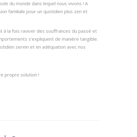
ipode du monde dans lequel nous vivons ! A
ion familiale pour un quotidien plus zen et
t à la fois raviver des souffrances du passé et
comportements s’expliquent de manière tangible.
otidien serein et en adéquation avec nos
 propre solution !