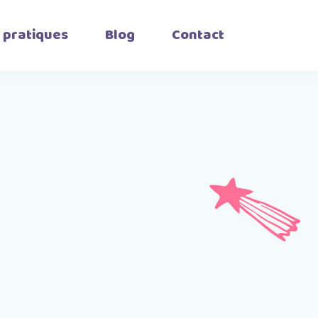
 pratiques
Blog
Contact