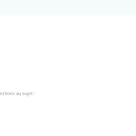
stions au sujet :