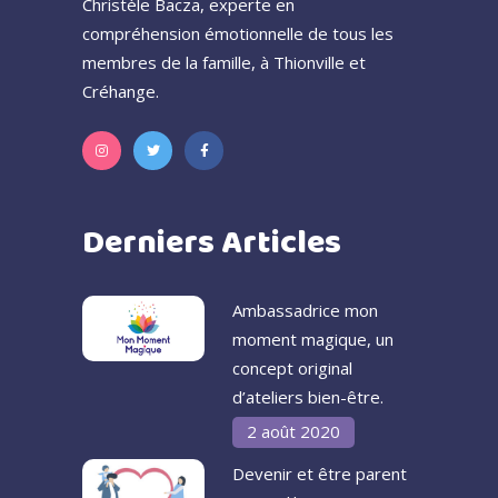
Christèle Bacza, experte en
compréhension émotionnelle de tous les
membres de la famille, à Thionville et
Créhange.
Derniers Articles
Ambassadrice mon
moment magique, un
concept original
d’ateliers bien-être.
2 août 2020
Devenir et être parent