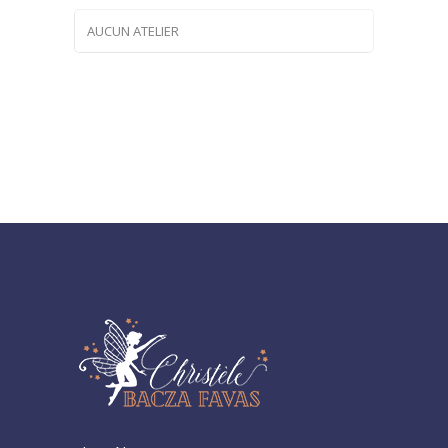
AUCUN ATELIER