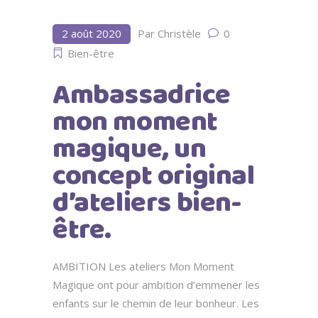
2 août 2020
Par
Christèle
0
Bien-être
Ambassadrice
mon moment
magique, un
concept original
d’ateliers bien-
être.
AMBITION Les ateliers Mon Moment
Magique ont pour ambition d’emmener les
enfants sur le chemin de leur bonheur. Les