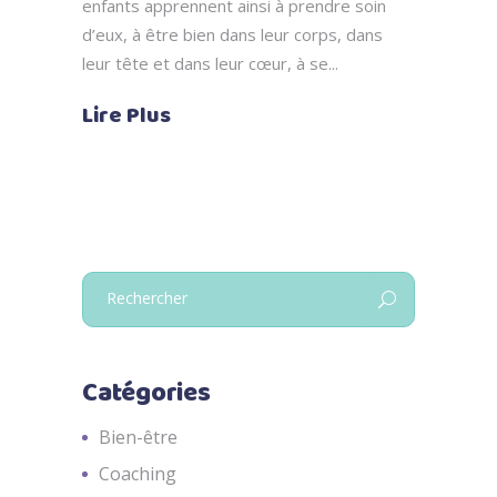
enfants apprennent ainsi à prendre soin
d’eux, à être bien dans leur corps, dans
leur tête et dans leur cœur, à se
Lire Plus
Search
for:
Catégories
Bien-être
Coaching