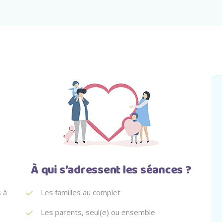
À qui s’adressent les séances ?
 à
Les familles au complet
Les parents, seul(e) ou ensemble