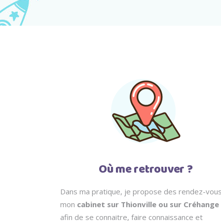
Où me retrouver ?
Dans ma pratique, je propose des rendez-vous
mon
cabinet sur Thionville ou sur Créhange
afin de se connaitre, faire connaissance et