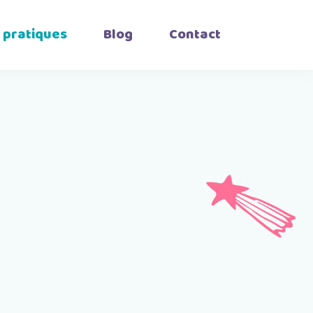
 pratiques
Blog
Contact