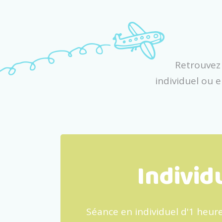
Retrouvez
individuel ou 
Individ
Séance en individuel d'1 heure 