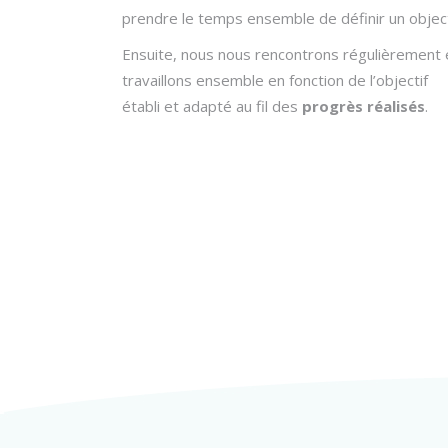
prendre le temps ensemble de définir un object
Ensuite, nous nous rencontrons régulièrement 
travaillons ensemble en fonction de l’objectif
établi et adapté au fil des
progrès réalisés
.